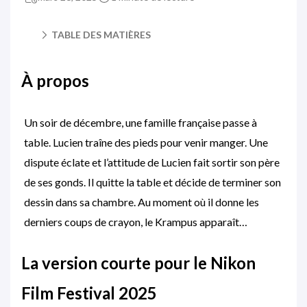
TABLE DES MATIÈRES
À propos
Un soir de décembre, une famille française passe à
table. Lucien traîne des pieds pour venir manger. Une
dispute éclate et l’attitude de Lucien fait sortir son père
de ses gonds. Il quitte la table et décide de terminer son
dessin dans sa chambre. Au moment où il donne les
derniers coups de crayon, le Krampus apparaît…
La version courte pour le Nikon
Film Festival 2025