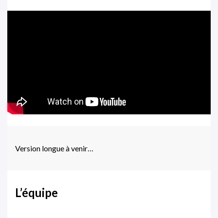
Version longue à venir…
L’équipe