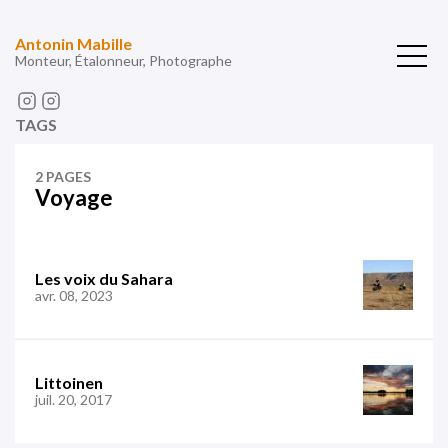
Antonin Mabille
Monteur, Étalonneur, Photographe
TAGS
2 PAGES
Voyage
Les voix du Sahara
avr. 08, 2023
Littoinen
juil. 20, 2017